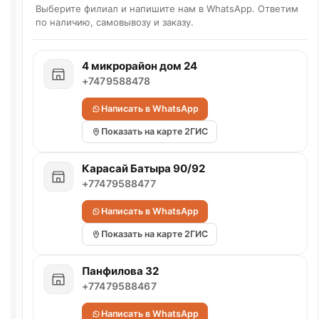
Выберите филиал и напишите нам в WhatsApp. Ответим
по наличию, самовывозу и заказу.
4 микрорайон дом 24
+7479588478
Написать в WhatsApp
Показать на карте 2ГИС
Карасай Батыра 90/92
+77479588477
Написать в WhatsApp
Показать на карте 2ГИС
Панфилова 32
+77479588467
Написать в WhatsApp