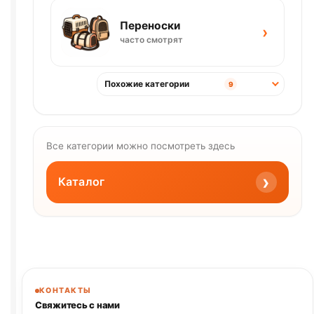
Переноски
›
часто смотрят
Похожие категории
9
Все категории можно посмотреть здесь
›
Каталог
КОНТАКТЫ
Свяжитесь с нами