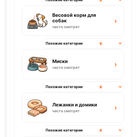
Весовой корм для
›
собак
часто смотрят
Похожие категории
9
Миски
›
часто смотрят
Похожие категории
9
Лежанки и домики
›
часто смотрят
Похожие категории
9