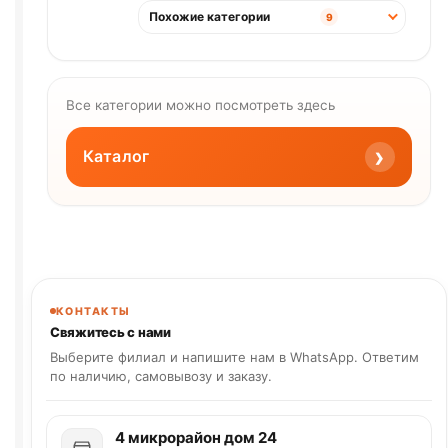
Похожие категории
9
Все категории можно посмотреть здесь
›
Каталог
КОНТАКТЫ
Свяжитесь с нами
Выберите филиал и напишите нам в WhatsApp. Ответим
по наличию, самовывозу и заказу.
4 микрорайон дом 24