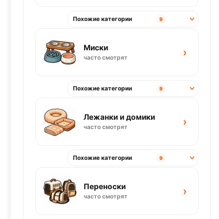
Похожие категории
9
Миски
›
часто смотрят
Похожие категории
9
Лежанки и домики
›
часто смотрят
Похожие категории
9
Переноски
›
часто смотрят