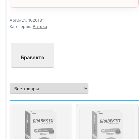
Артикул:
10201311
Категория:
Аптека
Бравекто