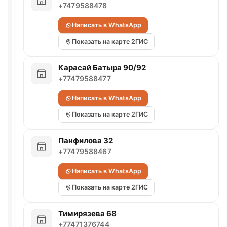
+7479588478
Написать в WhatsApp
Показать на карте 2ГИС
Карасай Батыра 90/92
+77479588477
Написать в WhatsApp
Показать на карте 2ГИС
Панфилова 32
+77479588467
Написать в WhatsApp
Показать на карте 2ГИС
Тимирязева 68
+77471376744