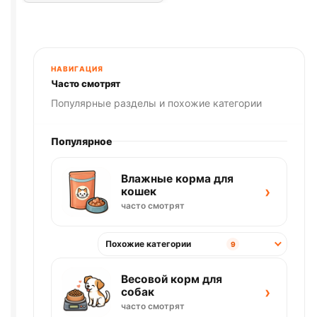
НАВИГАЦИЯ
Часто смотрят
Популярные разделы и похожие категории
Популярное
Влажные корма для
›
кошек
часто смотрят
Похожие категории
9
Весовой корм для
›
собак
часто смотрят