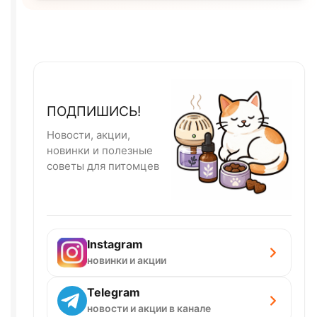
ПОДПИШИСЬ!
Новости, акции,
новинки и полезные
советы для питомцев
Instagram
новинки и акции
Telegram
новости и акции в канале