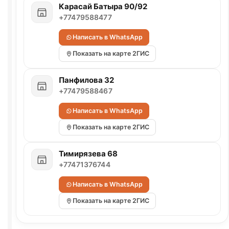
Карасай Батыра 90/92
+77479588477
Написать в WhatsApp
Показать на карте 2ГИС
Панфилова 32
+77479588467
Написать в WhatsApp
Показать на карте 2ГИС
Тимирязева 68
+77471376744
Написать в WhatsApp
Показать на карте 2ГИС