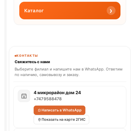
›
Каталог
КОНТАКТЫ
Свяжитесь с нами
Выберите филиал и напишите нам в WhatsApp. Ответим
по наличию, самовывозу и заказу.
4 микрорайон дом 24
+7479588478
Написать в WhatsApp
Показать на карте 2ГИС