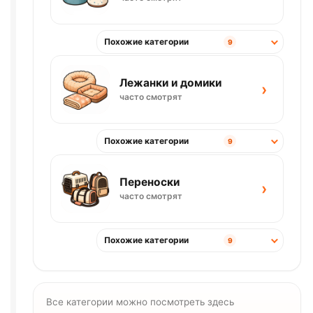
Похожие категории
9
Лежанки и домики
›
часто смотрят
Похожие категории
9
Переноски
›
часто смотрят
Похожие категории
9
Все категории можно посмотреть здесь