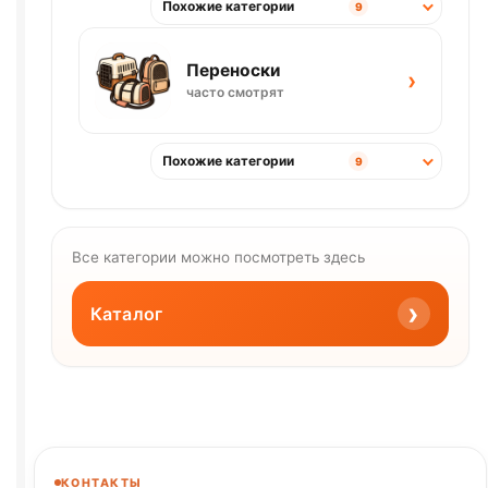
Похожие категории
9
Переноски
›
часто смотрят
Похожие категории
9
Все категории можно посмотреть здесь
›
Каталог
КОНТАКТЫ