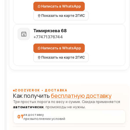
Написать в WhatsApp
Показать на карте 2ГИС
Тимирязева 68
+77471376744
Написать в WhatsApp
Показать на карте 2ГИС
ZOOZVEROK • ДОСТАВКА
Как получить
бесплатную доставку
Три простых порога по весу и сумме. Скидка применяется
автоматически
, промокоды не нужны.
за доставку
0 ₸
при выполнении условий