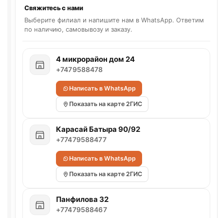
Свяжитесь с нами
Выберите филиал и напишите нам в WhatsApp. Ответим
по наличию, самовывозу и заказу.
4 микрорайон дом 24
+7479588478
Написать в WhatsApp
Показать на карте 2ГИС
Карасай Батыра 90/92
+77479588477
Написать в WhatsApp
Показать на карте 2ГИС
Панфилова 32
+77479588467