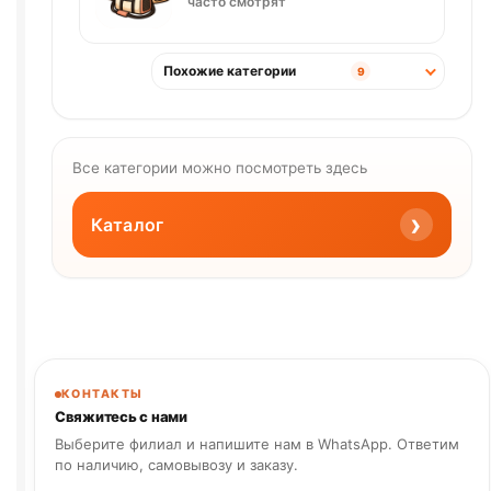
часто смотрят
Похожие категории
9
Все категории можно посмотреть здесь
›
Каталог
КОНТАКТЫ
Свяжитесь с нами
Выберите филиал и напишите нам в WhatsApp. Ответим
по наличию, самовывозу и заказу.