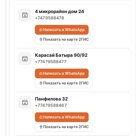
4 микрорайон дом 24
+7479588478
Написать в WhatsApp
Показать на карте 2ГИС
Карасай Батыра 90/92
+77479588477
Написать в WhatsApp
Показать на карте 2ГИС
Панфилова 32
+77479588467
Написать в WhatsApp
Показать на карте 2ГИС