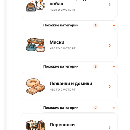
›
собак
часто смотрят
Похожие категории
9
Миски
›
часто смотрят
Похожие категории
9
Лежанки и домики
›
часто смотрят
Похожие категории
9
Переноски
›