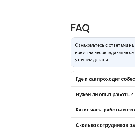
FAQ
Ознакомьтесь с ответами на 
время на несовпадающие ожи
уточним детали.
Где и как проходит соб
Нужен ли опыт работы?
Какие часы работы и ск
Сколько сотрудников ра