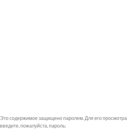
Это содержимое защищено паролем. Для его просмотра
введите, пожалуйста, пароль: