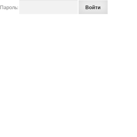
Пароль: