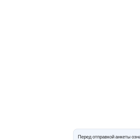
Перед отправкой анкеты озн