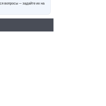
ся вопросы — задайте их на