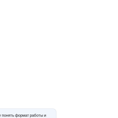
у понять формат работы и