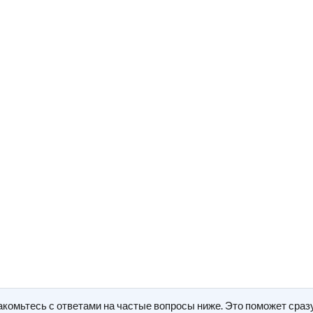
акомьтесь с ответами на частые вопросы ниже. Это поможет сраз