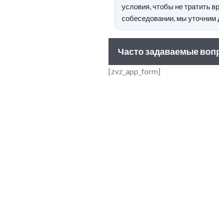
условия, чтобы не тратить 
собеседовании, мы уточним 
Часто задаваемые воп
[zvz_app_form]